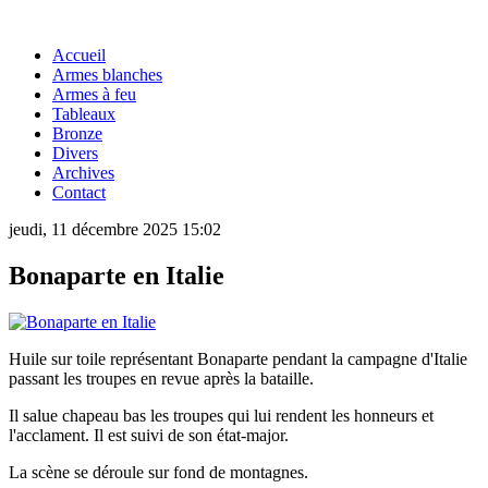
Accueil
Armes blanches
Armes à feu
Tableaux
Bronze
Divers
Archives
Contact
jeudi, 11 décembre 2025 15:02
Bonaparte en Italie
Huile sur toile représentant Bonaparte pendant la campagne d'Italie
passant les troupes en revue après la bataille.
Il salue chapeau bas les troupes qui lui rendent les honneurs et
l'acclament. Il est suivi de son état-major.
La scène se déroule sur fond de montagnes.