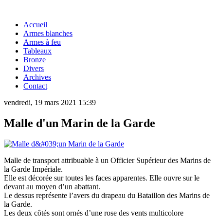
Accueil
Armes blanches
Armes à feu
Tableaux
Bronze
Divers
Archives
Contact
vendredi, 19 mars 2021 15:39
Malle d'un Marin de la Garde
Malle de transport attribuable à un Officier Supérieur des Marins de
la Garde Impériale.
Elle est décorée sur toutes les faces apparentes. Elle ouvre sur le
devant au moyen d’un abattant.
Le dessus représente l’avers du drapeau du Bataillon des Marins de
la Garde.
Les deux côtés sont ornés d’une rose des vents multicolore